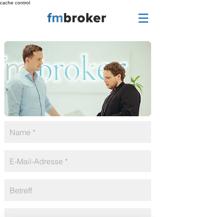
cache control